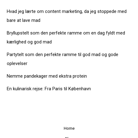
Hvad jeg lærte om content marketing, da jeg stoppede med
bare at lave mad
Bryllupstelt som den perfekte ramme om en dag fyldt med
kærlighed og god mad
Partytelt som den perfekte ramme til god mad og gode
oplevelser
Nemme pandekager med ekstra protein
En kulinarisk rejse: Fra Paris til København
Home