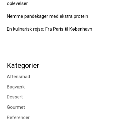
oplevelser
Nemme pandekager med ekstra protein
En kulinarisk rejse: Fra Paris til København
Kategorier
Aftensmad
Bagværk
Dessert
Gourmet
Referencer