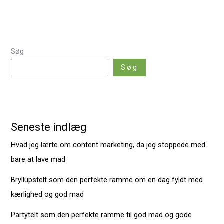
Søg
Søg
Seneste indlæg
Hvad jeg lærte om content marketing, da jeg stoppede med
bare at lave mad
Bryllupstelt som den perfekte ramme om en dag fyldt med
kærlighed og god mad
Partytelt som den perfekte ramme til god mad og gode